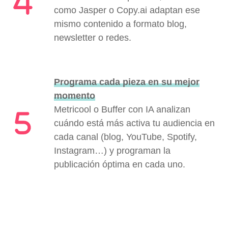
como Jasper o Copy.ai adaptan ese
mismo contenido a formato blog,
newsletter o redes.
Programa cada pieza en su mejor
momento
Metricool o Buffer con IA analizan
cuándo está más activa tu audiencia en
cada canal (blog, YouTube, Spotify,
Instagram…) y programan la
publicación óptima en cada uno.