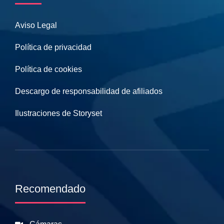
Aviso Legal
Política de privacidad
Política de cookies
Descargo de responsabilidad de afiliados
Ilustraciones de Storyset
Recomendado