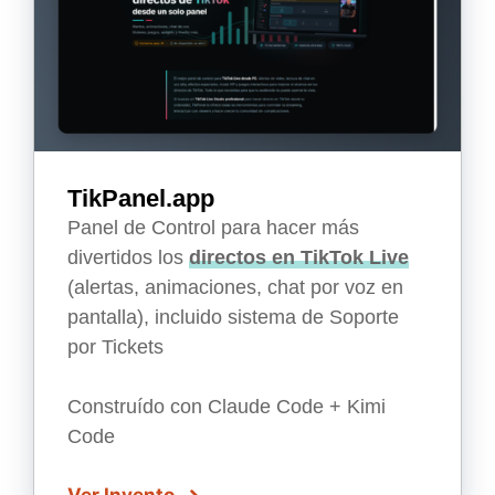
TikPanel.app
Panel de Control para hacer más
divertidos los
directos en TikTok Live
(alertas, animaciones, chat por voz en
pantalla), incluido sistema de Soporte
por Tickets
Construído con Claude Code + Kimi
Code
Ver Invento