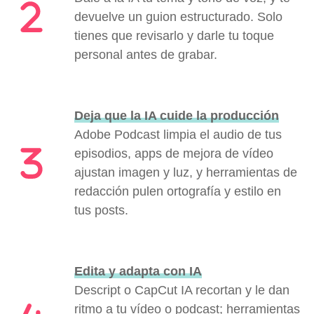
devuelve un guion estructurado. Solo
tienes que revisarlo y darle tu toque
personal antes de grabar.
Deja que la IA cuide la producción
Adobe Podcast limpia el audio de tus
episodios, apps de mejora de vídeo
ajustan imagen y luz, y herramientas de
redacción pulen ortografía y estilo en
tus posts.
Edita y adapta con IA
Descript o CapCut IA recortan y le dan
ritmo a tu vídeo o podcast; herramientas