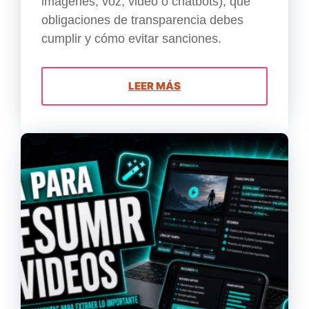
imágenes, voz, video o chatbots), qué
obligaciones de transparencia debes
cumplir y cómo evitar sanciones.
LEER MÁS