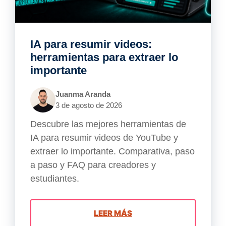
IA para resumir videos:
herramientas para extraer lo
importante
Juanma Aranda
3 de agosto de 2026
Descubre las mejores herramientas de
IA para resumir videos de YouTube y
extraer lo importante. Comparativa, paso
a paso y FAQ para creadores y
estudiantes.
LEER MÁS