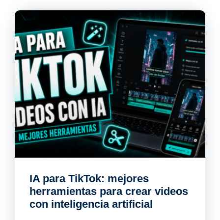
IA para TikTok: mejores
herramientas para crear videos
con inteligencia artificial