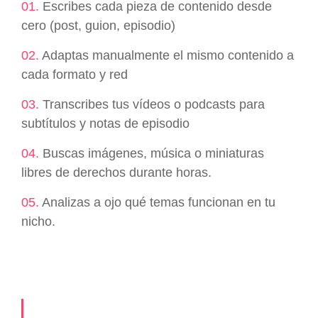
01.
Escribes cada pieza de contenido desde
cero (post, guion, episodio)
02.
Adaptas manualmente el mismo contenido a
cada formato y red
03.
Transcribes tus vídeos o podcasts para
subtítulos y notas de episodio
04.
Buscas imágenes, música o miniaturas
libres de derechos durante horas.
05.
Analizas a ojo qué temas funcionan en tu
nicho.