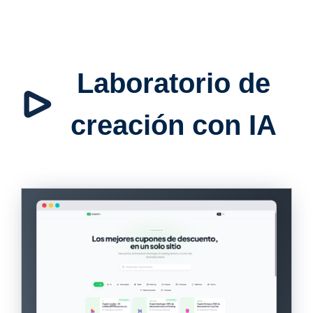
Laboratorio de
creación con IA