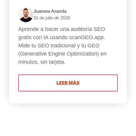
Juanma Aranda
31 de julio de 2026
Aprende a hacer una auditoría SEO
gratis con IA usando scanGEO.app.
Mide tu SEO tradicional y tu GEO
(Generative Engine Optimization) en
minutos, sin tarjeta.
LEER MÁS