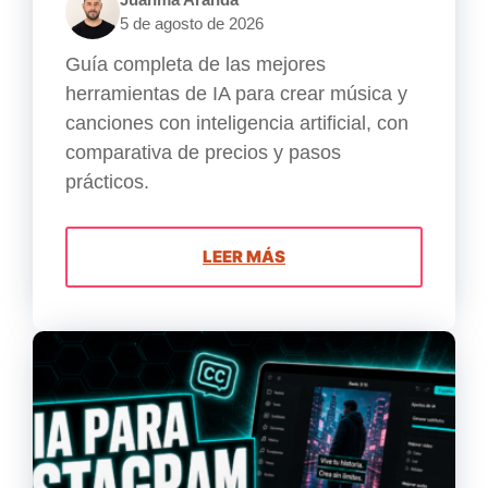
5 de agosto de 2026
Guía completa de las mejores
herramientas de IA para crear música y
canciones con inteligencia artificial, con
comparativa de precios y pasos
prácticos.
LEER MÁS