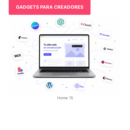
GADGETS PARA CREADORES
Home 15