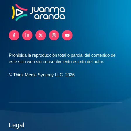
Prohibida la reproducción total o parcial del contenido de
este sitio web sin consentimiento escrito del autor.
© Think Media Synergy LLC. 2026
Legal