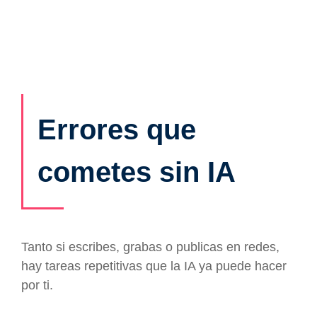
Errores que
cometes sin IA
Tanto si escribes, grabas o publicas en redes,
hay tareas repetitivas que la IA ya puede hacer
por ti.