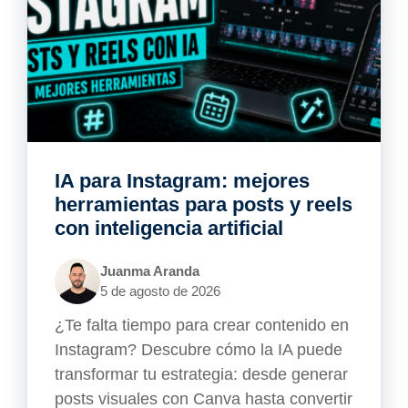
IA para Instagram: mejores
herramientas para posts y reels
con inteligencia artificial
Juanma Aranda
5 de agosto de 2026
¿Te falta tiempo para crear contenido en
Instagram? Descubre cómo la IA puede
transformar tu estrategia: desde generar
posts visuales con Canva hasta convertir