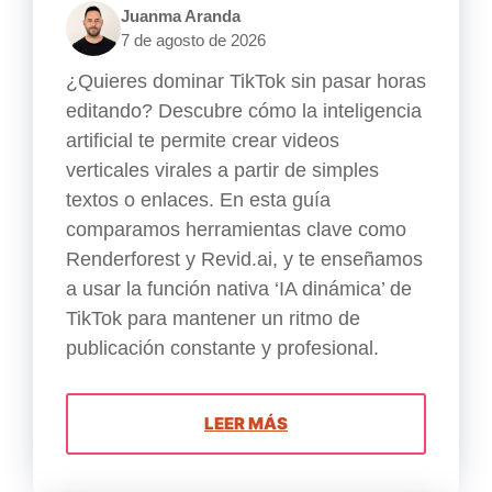
Juanma Aranda
7 de agosto de 2026
¿Quieres dominar TikTok sin pasar horas
editando? Descubre cómo la inteligencia
artificial te permite crear videos
verticales virales a partir de simples
textos o enlaces. En esta guía
comparamos herramientas clave como
Renderforest y Revid.ai, y te enseñamos
a usar la función nativa ‘IA dinámica’ de
TikTok para mantener un ritmo de
publicación constante y profesional.
LEER MÁS