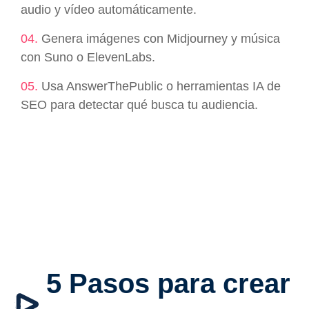
audio y vídeo automáticamente.
04.
Genera imágenes con Midjourney y música
con Suno o ElevenLabs.
05.
Usa AnswerThePublic o herramientas IA de
SEO para detectar qué busca tu audiencia.
5 Pasos para crear