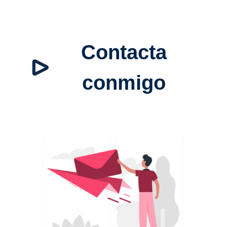
Contacta
conmigo