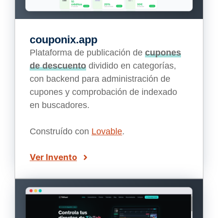
couponix.app
Plataforma de publicación de
cupones
de descuento
dividido en categorías,
con backend para administración de
cupones y comprobación de indexado
en buscadores.
Construído con
Lovable
.
Ver Invento