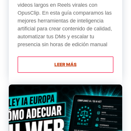
videos largos en Reels virales con
OpusClip. En esta guía comparamos las
mejores herramientas de inteligencia
artificial para crear contenido de calidad,
automatizar tus DMs y escalar tu
presencia sin horas de edición manual
LEER MÁS