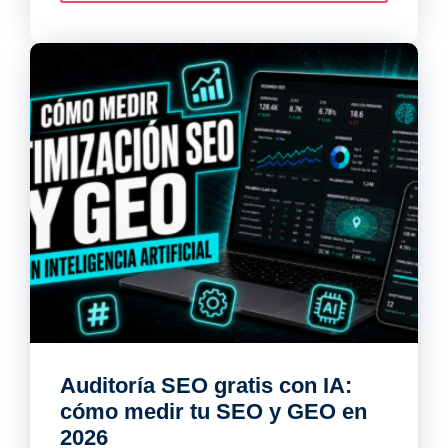
Auditoría SEO gratis con IA:
cómo medir tu SEO y GEO en
2026