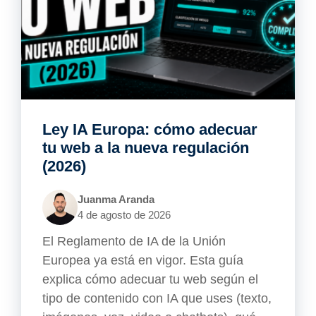
Ley IA Europa: cómo adecuar
tu web a la nueva regulación
(2026)
Juanma Aranda
4 de agosto de 2026
El Reglamento de IA de la Unión
Europea ya está en vigor. Esta guía
explica cómo adecuar tu web según el
tipo de contenido con IA que uses (texto,