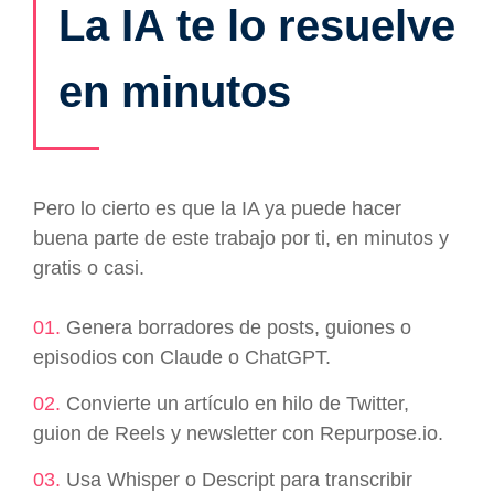
La IA te lo resuelve
en minutos
Pero lo cierto es que la IA ya puede hacer
buena parte de este trabajo por ti, en minutos y
gratis o casi.
01.
Genera borradores de posts, guiones o
episodios con Claude o ChatGPT.
02.
Convierte un artículo en hilo de Twitter,
guion de Reels y newsletter con Repurpose.io.
03.
Usa Whisper o Descript para transcribir