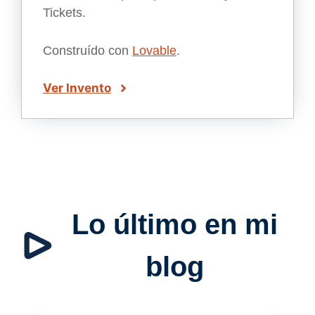
Tickets.
Construído con
Lovable
.
Ver Invento
Lo último en mi
blog