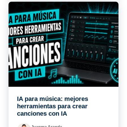
IA para música: mejores
herramientas para crear
canciones con IA
Juanma Aranda