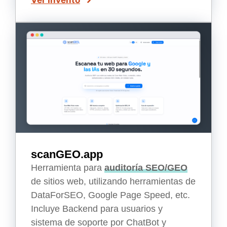
scanGEO.app
Herramienta para
auditoría SEO/GEO
de sitios web, utilizando herramientas de
DataForSEO, Google Page Speed, etc.
Incluye Backend para usuarios y
sistema de soporte por ChatBot y