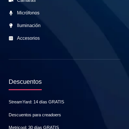
Cámaras
Micrófonos
Iluminación
Accesorios
Descuentos
StreamYard: 14 días GRATIS
Descuentos para creadoers
Metricool: 30 días GRATIS