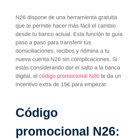
N26 dispone de una herramienta gratuita
que te permite hacer más fácil el cambio
desde tu banco actual. Esta función te guía
paso a paso para transferir tus
domiciliaciones, recibos y nómina a tu
nueva cuenta N26 sin complicaciones. Si
estás considerando dar el salto a la banca
digital, el
código promocional N26
te da un
incentivo extra de 15€ para empezar.
Código
promocional N26: