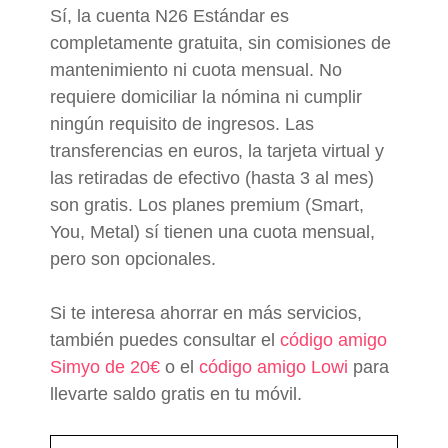
Sí, la cuenta N26 Estándar es
completamente gratuita, sin comisiones de
mantenimiento ni cuota mensual. No
requiere domiciliar la nómina ni cumplir
ningún requisito de ingresos. Las
transferencias en euros, la tarjeta virtual y
las retiradas de efectivo (hasta 3 al mes)
son gratis. Los planes premium (Smart,
You, Metal) sí tienen una cuota mensual,
pero son opcionales.
Si te interesa ahorrar en más servicios,
también puedes consultar el
código amigo
Simyo de 20€
o el
código amigo Lowi
para
llevarte saldo gratis en tu móvil.