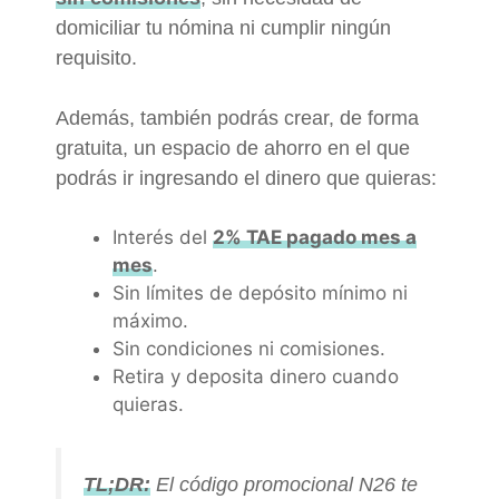
domiciliar tu nómina ni cumplir ningún
requisito.
Además, también podrás crear, de forma
gratuita, un espacio de ahorro en el que
podrás ir ingresando el dinero que quieras:
Interés del
2% TAE pagado mes a
mes
.
Sin límites de depósito mínimo ni
máximo.
Sin condiciones ni comisiones.
Retira y deposita dinero cuando
quieras.
TL;DR:
El código promocional N26 te