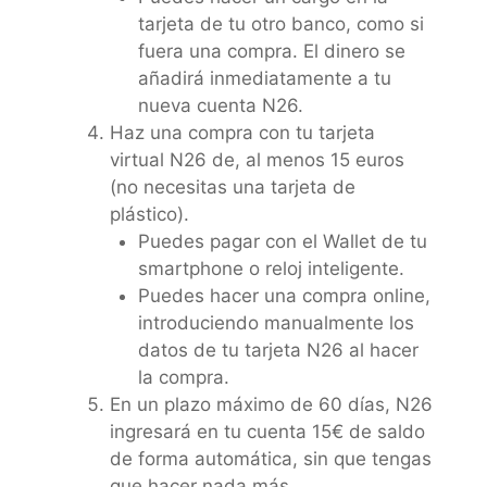
tarjeta de tu otro banco, como si
fuera una compra. El dinero se
añadirá inmediatamente a tu
nueva cuenta N26.
Haz una compra con tu tarjeta
virtual N26 de, al menos 15 euros
(no necesitas una tarjeta de
plástico).
Puedes pagar con el Wallet de tu
smartphone o reloj inteligente.
Puedes hacer una compra online,
introduciendo manualmente los
datos de tu tarjeta N26 al hacer
la compra.
En un plazo máximo de 60 días, N26
ingresará en tu cuenta 15€ de saldo
de forma automática, sin que tengas
que hacer nada más.