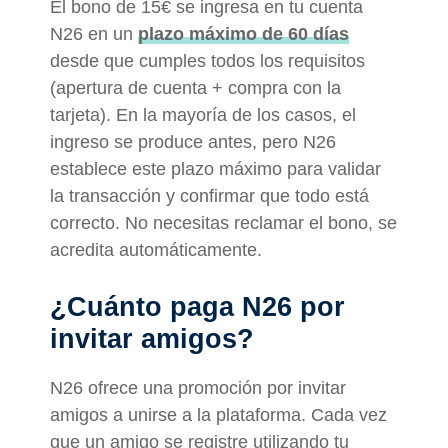
El bono de 15€ se ingresa en tu cuenta
N26 en un
plazo máximo de 60 días
desde que cumples todos los requisitos
(apertura de cuenta + compra con la
tarjeta). En la mayoría de los casos, el
ingreso se produce antes, pero N26
establece este plazo máximo para validar
la transacción y confirmar que todo está
correcto. No necesitas reclamar el bono, se
acredita automáticamente.
¿Cuánto paga N26 por
invitar amigos?
N26 ofrece una promoción por invitar
amigos a unirse a la plataforma. Cada vez
que un amigo se registre utilizando tu