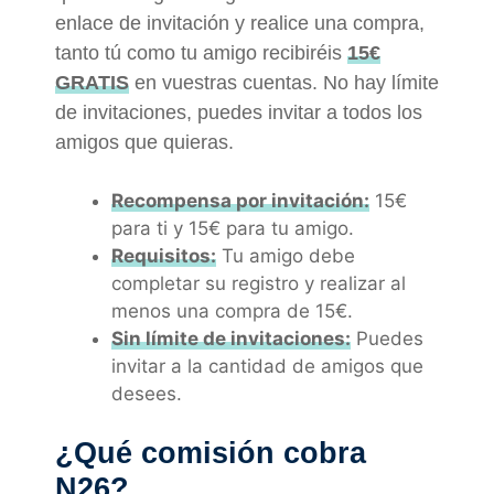
enlace de invitación y realice una compra,
tanto tú como tu amigo recibiréis
15€
GRATIS
en vuestras cuentas. No hay límite
de invitaciones, puedes invitar a todos los
amigos que quieras.
Recompensa por invitación:
15€
para ti y 15€ para tu amigo.
Requisitos:
Tu amigo debe
completar su registro y realizar al
menos una compra de 15€.
Sin límite de invitaciones:
Puedes
invitar a la cantidad de amigos que
desees.
¿Qué comisión cobra
N26?