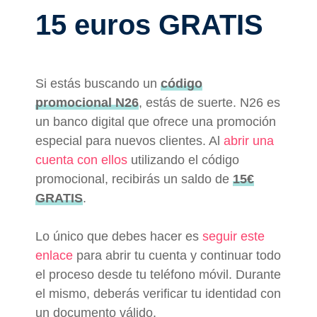
15 euros GRATIS
Si estás buscando un
código
promocional N26
, estás de suerte. N26 es
un banco digital que ofrece una promoción
especial para nuevos clientes. Al
abrir una
cuenta con ellos
utilizando el código
promocional, recibirás un saldo de
15€
GRATIS
.
Lo único que debes hacer es
seguir este
enlace
para abrir tu cuenta y continuar todo
el proceso desde tu teléfono móvil. Durante
el mismo, deberás verificar tu identidad con
un documento válido.