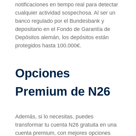
notificaciones en tiempo real para detectar
cualquier actividad sospechosa. Al ser un
banco regulado por el Bundesbank y
depositario en el Fondo de Garantía de
Depósitos alemán, los depósitos están
protegidos hasta 100.000€.
Opciones
Premium de N26
Además, si lo necesitas, puedes
transformar tu cuenta N26 gratuita en una
cuenta premium, con mejores opciones