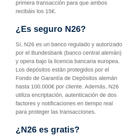
primera transacción para que ambos
recibáis los 15€.
¿Es seguro N26?
Sí, N26 es un banco regulado y autorizado
por el Bundesbank (banco central alemán)
y opera bajo la licencia bancaria europea.
Los depósitos están protegidos por el
Fondo de Garantía de Depósitos alemán
hasta 100.000€ por cliente. Además, N26
utiliza encriptación, autenticación de dos
factores y notificaciones en tiempo real
para proteger las transacciones.
¿N26 es gratis?