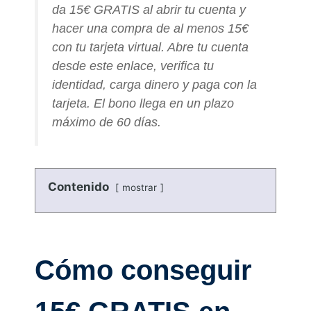
da 15€ GRATIS al abrir tu cuenta y
hacer una compra de al menos 15€
con tu tarjeta virtual. Abre tu cuenta
desde este enlace, verifica tu
identidad, carga dinero y paga con la
tarjeta. El bono llega en un plazo
máximo de 60 días.
Contenido
mostrar
Cómo conseguir