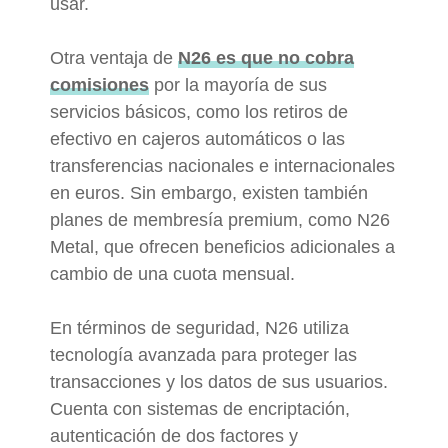
usar.
Otra ventaja de
N26 es que no cobra
comisiones
por la mayoría de sus
servicios básicos, como los retiros de
efectivo en cajeros automáticos o las
transferencias nacionales e internacionales
en euros. Sin embargo, existen también
planes de membresía premium, como N26
Metal, que ofrecen beneficios adicionales a
cambio de una cuota mensual.
En términos de seguridad, N26 utiliza
tecnología avanzada para proteger las
transacciones y los datos de sus usuarios.
Cuenta con sistemas de encriptación,
autenticación de dos factores y