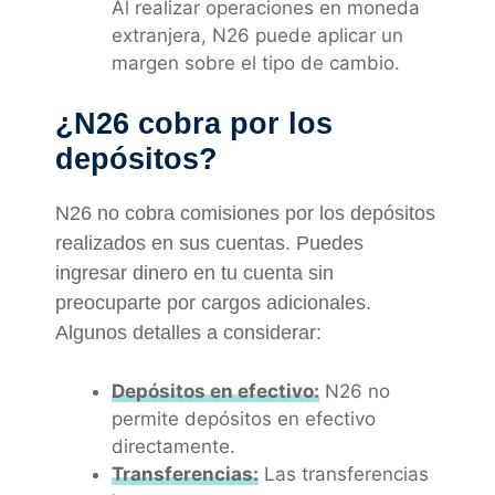
Al realizar operaciones en moneda
extranjera, N26 puede aplicar un
margen sobre el tipo de cambio.
¿N26 cobra por los
depósitos?
N26 no cobra comisiones por los depósitos
realizados en sus cuentas. Puedes
ingresar dinero en tu cuenta sin
preocuparte por cargos adicionales.
Algunos detalles a considerar:
Depósitos en efectivo:
N26 no
permite depósitos en efectivo
directamente.
Transferencias:
Las transferencias