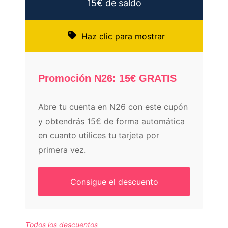
15€ de saldo
Haz clic para mostrar
Promoción N26: 15€ GRATIS
Abre tu cuenta en N26 con este cupón
y obtendrás 15€ de forma automática
en cuanto utilices tu tarjeta por
primera vez.
Consigue el descuento
Todos los descuentos