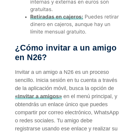
internas y externas en euros son
gratuitas.
Retiradas en cajeros:
Puedes retirar
dinero en cajeros, aunque hay un
límite mensual gratuito.
¿Cómo invitar a un amigo
en N26?
Invitar a un amigo a N26 es un proceso
sencillo. Inicia sesión en tu cuenta a través
de la aplicación móvil, busca la opción de
«Invitar a amigos»
en el menú principal, y
obtendrás un enlace único que puedes
compartir por correo electrónico, WhatsApp
o redes sociales. Tu amigo debe
registrarse usando ese enlace y realizar su