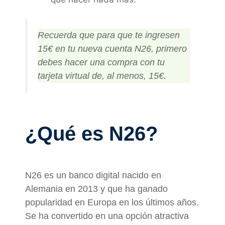
Recuerda que para que te ingresen
15€ en tu nueva cuenta N26, primero
debes hacer una compra con tu
tarjeta virtual de, al menos, 15€.
¿Qué es N26?
N26 es un banco digital nacido en
Alemania en 2013 y que ha ganado
popularidad en Europa en los últimos años.
Se ha convertido en una opción atractiva