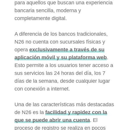
para aquellos que buscan una experiencia
bancaria sencilla, moderna y
completamente digital.
A diferencia de los bancos tradicionales,
N26 no cuenta con sucursales físicas y
opera
exclusivamente a través de su
aplicación móvil y su plataforma web
.
Esto permite a los usuarios tener acceso a
sus servicios las 24 horas del día, los 7
días de la semana, desde cualquier lugar
con conexión a internet.
Una de las características más destacadas
de N26 es la
facilidad y rapidez con la
que se puede abrir una cuenta
. El
proceso de registro se realiza en pocos