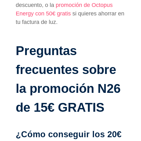
descuento, o la
promoción de Octopus
Energy con 50€ gratis
si quieres ahorrar en
tu factura de luz.
Preguntas
frecuentes sobre
la promoción N26
de 15€ GRATIS
¿Cómo conseguir los 20€