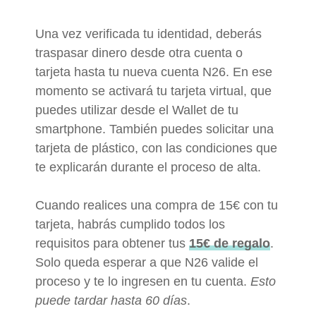
Una vez verificada tu identidad, deberás
traspasar dinero desde otra cuenta o
tarjeta hasta tu nueva cuenta N26. En ese
momento se activará tu tarjeta virtual, que
puedes utilizar desde el Wallet de tu
smartphone. También puedes solicitar una
tarjeta de plástico, con las condiciones que
te explicarán durante el proceso de alta.
Cuando realices una compra de 15€ con tu
tarjeta, habrás cumplido todos los
requisitos para obtener tus
15€ de regalo
.
Solo queda esperar a que N26 valide el
proceso y te lo ingresen en tu cuenta.
Esto
puede tardar hasta 60 días
.