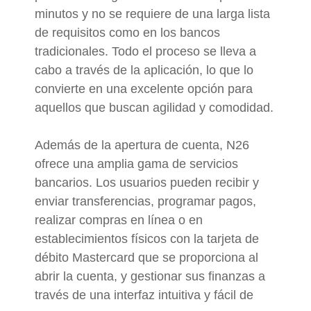
minutos y no se requiere de una larga lista
de requisitos como en los bancos
tradicionales. Todo el proceso se lleva a
cabo a través de la aplicación, lo que lo
convierte en una excelente opción para
aquellos que buscan agilidad y comodidad.
Además de la apertura de cuenta, N26
ofrece una amplia gama de servicios
bancarios. Los usuarios pueden recibir y
enviar transferencias, programar pagos,
realizar compras en línea o en
establecimientos físicos con la tarjeta de
débito Mastercard que se proporciona al
abrir la cuenta, y gestionar sus finanzas a
través de una interfaz intuitiva y fácil de