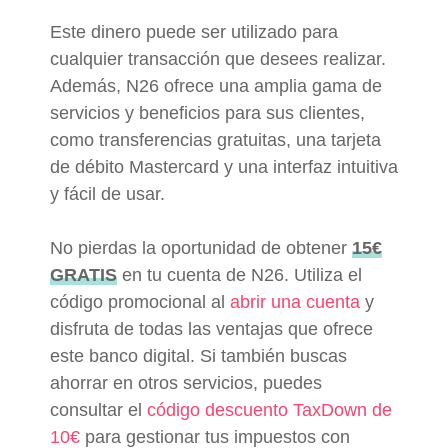
Este dinero puede ser utilizado para
cualquier transacción que desees realizar.
Además, N26 ofrece una amplia gama de
servicios y beneficios para sus clientes,
como transferencias gratuitas, una tarjeta
de débito Mastercard y una interfaz intuitiva
y fácil de usar.
No pierdas la oportunidad de obtener
15€
GRATIS
en tu cuenta de N26. Utiliza el
código promocional al
abrir una cuenta
y
disfruta de todas las ventajas que ofrece
este banco digital. Si también buscas
ahorrar en otros servicios, puedes
consultar el
código descuento TaxDown de
10€
para gestionar tus impuestos con