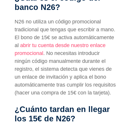
banco N26?
N26 no utiliza un código promocional
tradicional que tengas que escribir a mano.
El bono de 15€ se activa automáticamente
al
abrir tu cuenta desde nuestro enlace
promocional
. No necesitas introducir
ningún código manualmente durante el
registro, el sistema detecta que vienes de
un enlace de invitación y aplica el bono
automáticamente tras cumplir los requisitos
(hacer una compra de 15€ con la tarjeta).
¿Cuánto tardan en llegar
los 15€ de N26?