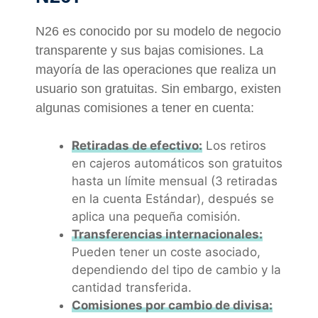
N26 es conocido por su modelo de negocio
transparente y sus bajas comisiones. La
mayoría de las operaciones que realiza un
usuario son gratuitas. Sin embargo, existen
algunas comisiones a tener en cuenta:
Retiradas de efectivo:
Los retiros
en cajeros automáticos son gratuitos
hasta un límite mensual (3 retiradas
en la cuenta Estándar), después se
aplica una pequeña comisión.
Transferencias internacionales:
Pueden tener un coste asociado,
dependiendo del tipo de cambio y la
cantidad transferida.
Comisiones por cambio de divisa: