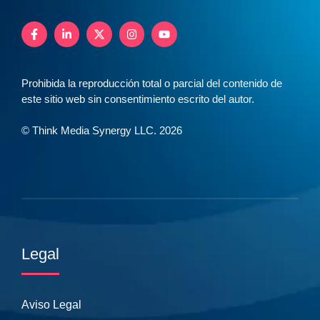
Prohibida la reproducción total o parcial del contenido de
este sitio web sin consentimiento escrito del autor.
© Think Media Synergy LLC. 2026
Legal
Aviso Legal