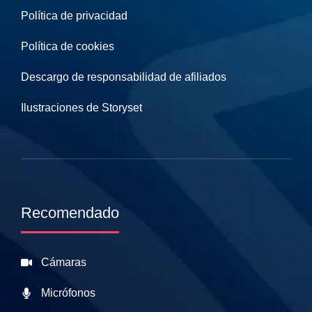
Política de privacidad
Política de cookies
Descargo de responsabilidad de afiliados
Ilustraciones de Storyset
Recomendado
Cámaras
Micrófonos