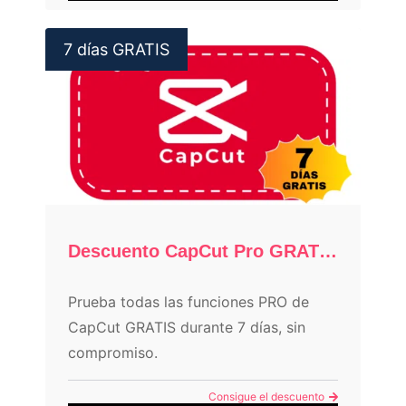
7 días GRATIS
Descuento CapCut Pro GRATIS 7 días
Prueba todas las funciones PRO de
CapCut GRATIS durante 7 días, sin
compromiso.
Consigue el descuento