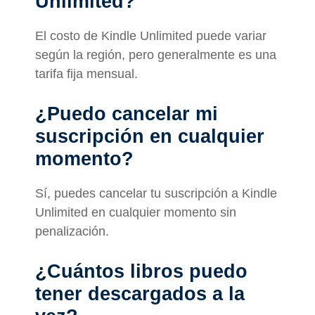
Unlimited?
El costo de Kindle Unlimited puede variar
según la región, pero generalmente es una
tarifa fija mensual.
¿Puedo cancelar mi
suscripción en cualquier
momento?
Sí, puedes cancelar tu suscripción a Kindle
Unlimited en cualquier momento sin
penalización.
¿Cuántos libros puedo
tener descargados a la