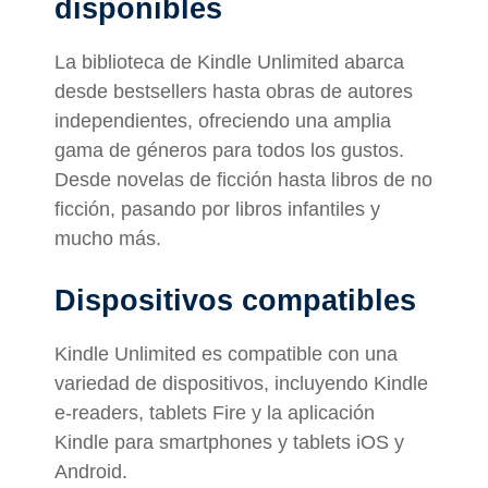
disponibles
La biblioteca de Kindle Unlimited abarca
desde bestsellers hasta obras de autores
independientes, ofreciendo una amplia
gama de géneros para todos los gustos.
Desde novelas de ficción hasta libros de no
ficción, pasando por libros infantiles y
mucho más.
Dispositivos compatibles
Kindle Unlimited es compatible con una
variedad de dispositivos, incluyendo Kindle
e-readers, tablets Fire y la aplicación
Kindle para smartphones y tablets iOS y
Android.