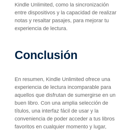
Kindle Unlimited, como la sincronización
entre dispositivos y la capacidad de realizar
notas y resaltar pasajes, para mejorar tu
experiencia de lectura.
Conclusión
En resumen, Kindle Unlimited ofrece una
experiencia de lectura incomparable para
aquellos que disfrutan de sumergirse en un
buen libro. Con una amplia selección de
títulos, una interfaz fácil de usar y la
conveniencia de poder acceder a tus libros
favoritos en cualquier momento y lugar,