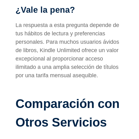
¿Vale la pena?
La respuesta a esta pregunta depende de
tus hábitos de lectura y preferencias
personales. Para muchos usuarios ávidos
de libros, Kindle Unlimited ofrece un valor
excepcional al proporcionar acceso
ilimitado a una amplia selección de títulos
por una tarifa mensual asequible.
Comparación con
Otros Servicios