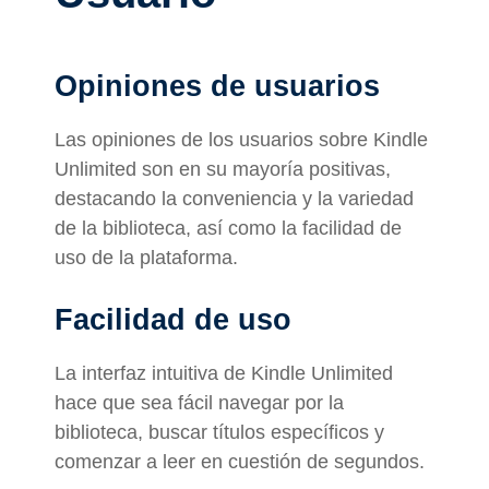
Opiniones de usuarios
Las opiniones de los usuarios sobre Kindle
Unlimited son en su mayoría positivas,
destacando la conveniencia y la variedad
de la biblioteca, así como la facilidad de
uso de la plataforma.
Facilidad de uso
La interfaz intuitiva de Kindle Unlimited
hace que sea fácil navegar por la
biblioteca, buscar títulos específicos y
comenzar a leer en cuestión de segundos.