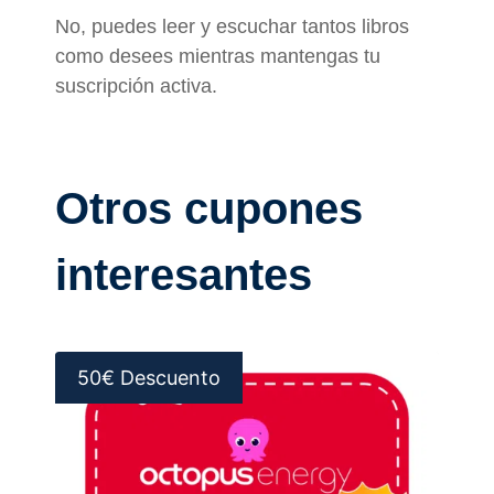
No, puedes leer y escuchar tantos libros
como desees mientras mantengas tu
suscripción activa.
Otros cupones
interesantes
50€ Descuento