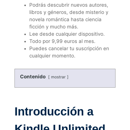
Podrás descubrir nuevos autores,
libros y géneros, desde misterio y
novela romántica hasta ciencia
ficción y mucho más.
Lee desde cualquier dispositivo.
Todo por 9,99 euros al mes.
Puedes cancelar tu suscripción en
cualquier momento.
Contenido
mostrar
Introducción a
Kindle Unlimited