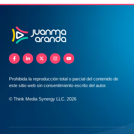
Prohibida la reproducción total o parcial del contenido de
este sitio web sin consentimiento escrito del autor.
© Think Media Synergy LLC. 2026