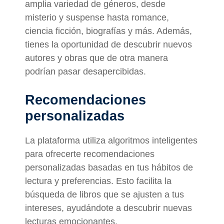
amplia variedad de géneros, desde
misterio y suspense hasta romance,
ciencia ficción, biografías y más. Además,
tienes la oportunidad de descubrir nuevos
autores y obras que de otra manera
podrían pasar desapercibidas.
Recomendaciones
personalizadas
La plataforma utiliza algoritmos inteligentes
para ofrecerte recomendaciones
personalizadas basadas en tus hábitos de
lectura y preferencias. Esto facilita la
búsqueda de libros que se ajusten a tus
intereses, ayudándote a descubrir nuevas
lecturas emocionantes.