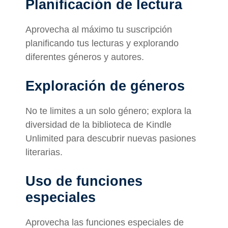
Planificación de lectura
Aprovecha al máximo tu suscripción
planificando tus lecturas y explorando
diferentes géneros y autores.
Exploración de géneros
No te limites a un solo género; explora la
diversidad de la biblioteca de Kindle
Unlimited para descubrir nuevas pasiones
literarias.
Uso de funciones
especiales
Aprovecha las funciones especiales de