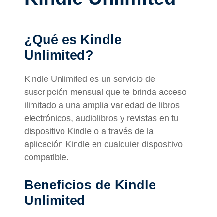
¿Qué es Kindle
Unlimited?
Kindle Unlimited es un servicio de
suscripción mensual que te brinda acceso
ilimitado a una amplia variedad de libros
electrónicos, audiolibros y revistas en tu
dispositivo Kindle o a través de la
aplicación Kindle en cualquier dispositivo
compatible.
Beneficios de Kindle
Unlimited