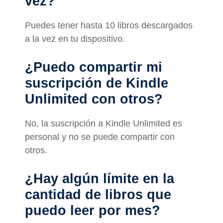
vez?
Puedes tener hasta 10 libros descargados
a la vez en tu dispositivo.
¿Puedo compartir mi
suscripción de Kindle
Unlimited con otros?
No, la suscripción a Kindle Unlimited es
personal y no se puede compartir con
otros.
¿Hay algún límite en la
cantidad de libros que
puedo leer por mes?