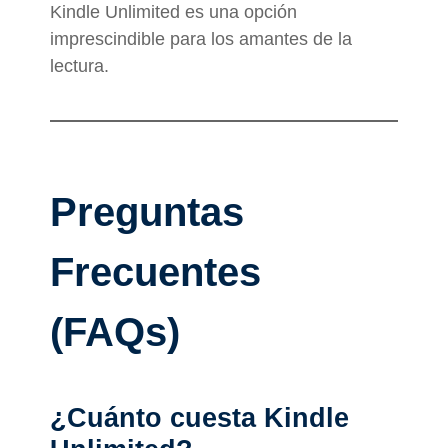
Kindle Unlimited es una opción
imprescindible para los amantes de la
lectura.
Preguntas
Frecuentes
(FAQs)
¿Cuánto cuesta Kindle