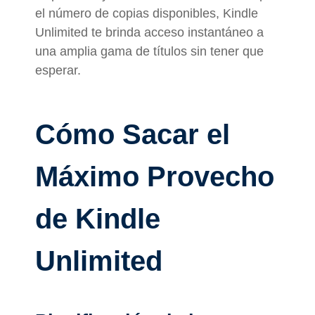
el número de copias disponibles, Kindle
Unlimited te brinda acceso instantáneo a
una amplia gama de títulos sin tener que
esperar.
Cómo Sacar el
Máximo Provecho
de Kindle
Unlimited