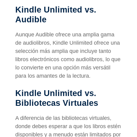
Kindle Unlimited vs.
Audible
Aunque Audible ofrece una amplia gama
de audiolibros, Kindle Unlimited ofrece una
selección más amplia que incluye tanto
libros electrónicos como audiolibros, lo que
lo convierte en una opción más versátil
para los amantes de la lectura.
Kindle Unlimited vs.
Bibliotecas Virtuales
A diferencia de las bibliotecas virtuales,
donde debes esperar a que los libros estén
disponibles y a menudo están limitados por