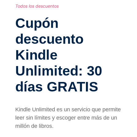
Todos los descuentos
Cupón
descuento
Kindle
Unlimited: 30
días GRATIS
Kindle Unlimited es un servicio que permite
leer sin límites y escoger entre más de un
millón de libros.