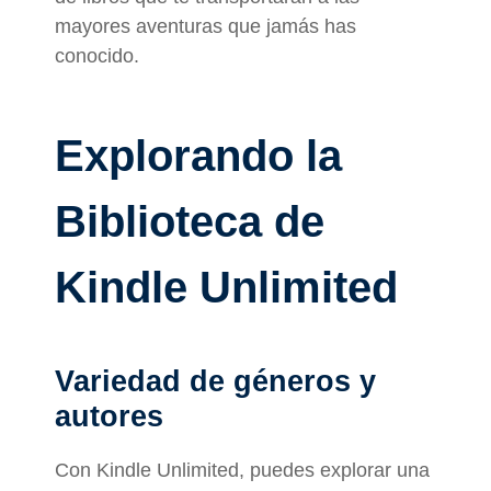
mayores aventuras que jamás has
conocido.
Explorando la
Biblioteca de
Kindle Unlimited
Variedad de géneros y
autores
Con Kindle Unlimited, puedes explorar una