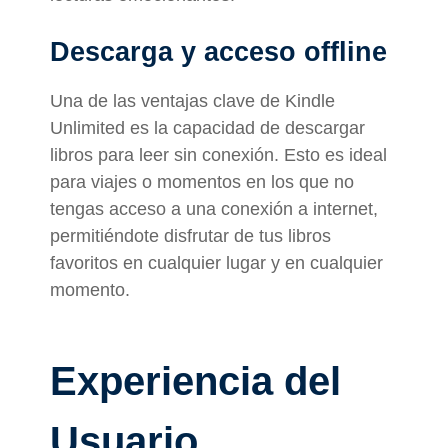
Descarga y acceso offline
Una de las ventajas clave de Kindle
Unlimited es la capacidad de descargar
libros para leer sin conexión. Esto es ideal
para viajes o momentos en los que no
tengas acceso a una conexión a internet,
permitiéndote disfrutar de tus libros
favoritos en cualquier lugar y en cualquier
momento.
Experiencia del
Usuario