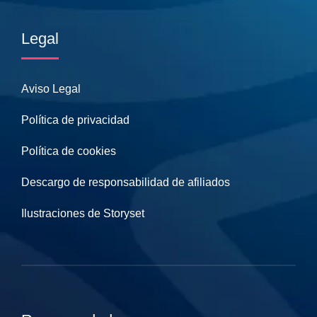
Legal
Aviso Legal
Política de privacidad
Política de cookies
Descargo de responsabilidad de afiliados
Ilustraciones de Storyset