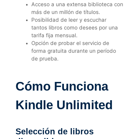
Acceso a una extensa biblioteca con
más de un millón de títulos.
Posibilidad de leer y escuchar
tantos libros como desees por una
tarifa fija mensual.
Opción de probar el servicio de
forma gratuita durante un período
de prueba.
Cómo Funciona
Kindle Unlimited
Selección de libros