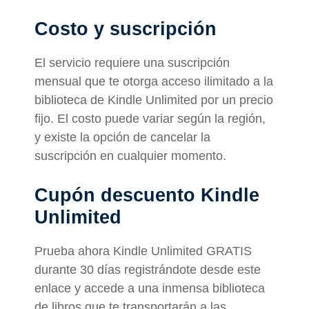
Costo y suscripción
El servicio requiere una suscripción
mensual que te otorga acceso ilimitado a la
biblioteca de Kindle Unlimited por un precio
fijo. El costo puede variar según la región,
y existe la opción de cancelar la
suscripción en cualquier momento.
Cupón descuento Kindle
Unlimited
Prueba ahora Kindle Unlimited GRATIS
durante 30 días registrándote desde este
enlace y accede a una inmensa biblioteca
de libros que te transportarán a las