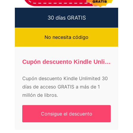
30 días GRATIS
No necesita código
Cupón descuento Kindle Unlimited: 30 días GRATIS
Cupón descuento Kindle Unlimited 30
días de acceso GRATIS a más de 1
millón de libros.
Consigue el descuento