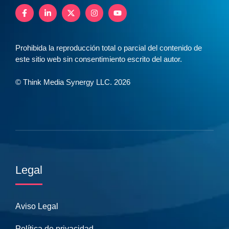
Prohibida la reproducción total o parcial del contenido de
este sitio web sin consentimiento escrito del autor.
© Think Media Synergy LLC. 2026
Legal
Aviso Legal
Política de privacidad