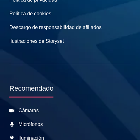
Política de cookies
Descargo de responsabilidad de afiliados
Ilustraciones de Storyset
Recomendado
Cámaras
Micrófonos
Iluminación