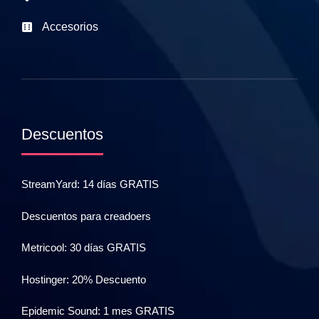
Accesorios
Descuentos
StreamYard: 14 días GRATIS
Descuentos para creadoers
Metricool: 30 días GRATIS
Hostinger: 20% Descuento
Epidemic Sound: 1 mes GRATIS