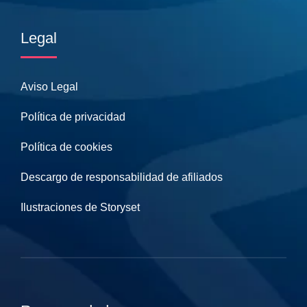
Legal
Aviso Legal
Política de privacidad
Política de cookies
Descargo de responsabilidad de afiliados
Ilustraciones de Storyset