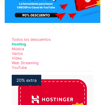
Todos los descuentos
Hosting
Música
Varios
Vídeo
Web Streaming
YouTube
20% extra