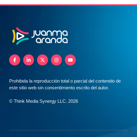
Prohibida la reproducción total o parcial del contenido de
este sitio web sin consentimiento escrito del autor.
© Think Media Synergy LLC. 2026