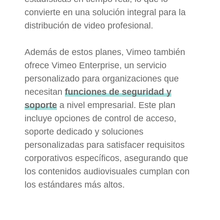
convierte en una solución integral para la
distribución de video profesional.
Además de estos planes, Vimeo también
ofrece Vimeo Enterprise, un servicio
personalizado para organizaciones que
necesitan
funciones de seguridad y
soporte
a nivel empresarial. Este plan
incluye opciones de control de acceso,
soporte dedicado y soluciones
personalizadas para satisfacer requisitos
corporativos específicos, asegurando que
los contenidos audiovisuales cumplan con
los estándares más altos.