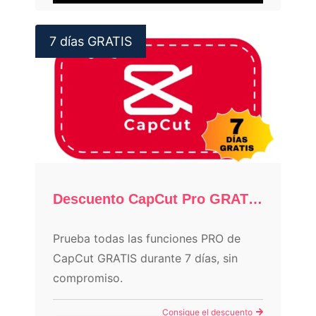
7 días GRATIS
Descuento CapCut Pro GRATIS 7 días
Prueba todas las funciones PRO de
CapCut GRATIS durante 7 días, sin
compromiso.
Consigue el descuento