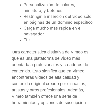
Personalización de colores,
miniatura, y botones
Restringir la inserción del vídeo sólo
en páginas de un dominio específico
Carga mucho más rápida en el
navegador
Etc.
Otra característica distintiva de Vimeo es
que es una plataforma de vídeo más
orientada a profesionales y creadores de
contenido. Esto significa que en Vimeo
encontrarás vídeos de alta calidad y
contenido original creado por cineastas,
artistas y otros profesionales. Además,
Vimeo también ofrece una serie de
herramientas y opciones de suscripción