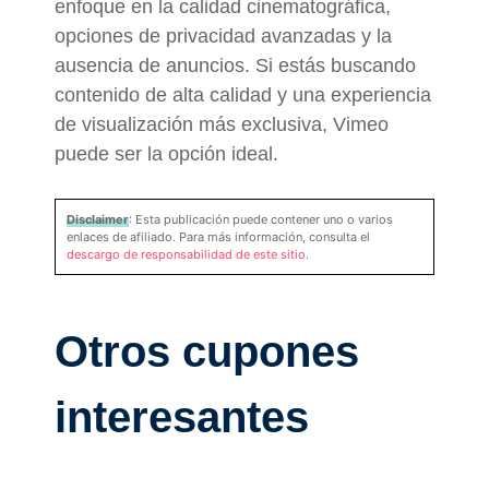
enfoque en la calidad cinematográfica,
opciones de privacidad avanzadas y la
ausencia de anuncios. Si estás buscando
contenido de alta calidad y una experiencia
de visualización más exclusiva, Vimeo
puede ser la opción ideal.
Disclaimer
: Esta publicación puede contener uno o varios
enlaces de afiliado. Para más información, consulta el
descargo de responsabilidad de este sitio
.
Otros cupones
interesantes