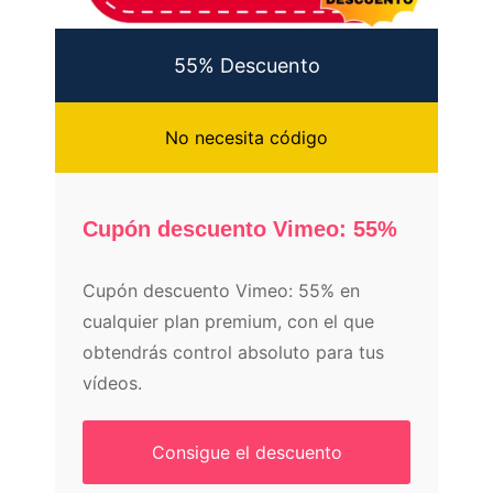
55% Descuento
No necesita código
Cupón descuento Vimeo: 55%
Cupón descuento Vimeo: 55% en
cualquier plan premium, con el que
obtendrás control absoluto para tus
vídeos.
Consigue el descuento