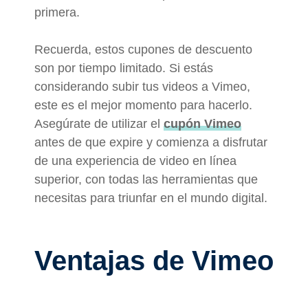
primera.
Recuerda, estos cupones de descuento
son por tiempo limitado. Si estás
considerando subir tus videos a Vimeo,
este es el mejor momento para hacerlo.
Asegúrate de utilizar el
cupón Vimeo
antes de que expire y comienza a disfrutar
de una experiencia de video en línea
superior, con todas las herramientas que
necesitas para triunfar en el mundo digital.
Ventajas de Vimeo