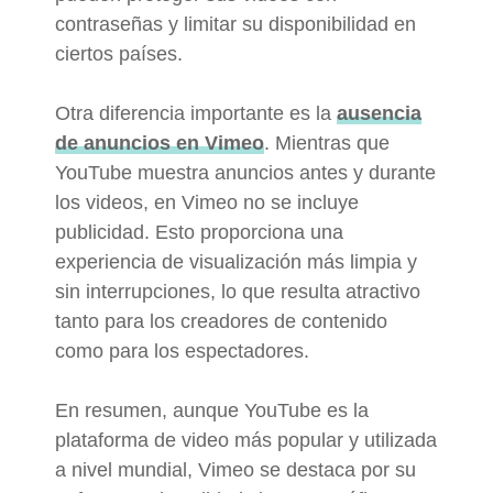
contraseñas y limitar su disponibilidad en
ciertos países.
Otra diferencia importante es la
ausencia
de anuncios en Vimeo
. Mientras que
YouTube muestra anuncios antes y durante
los videos, en Vimeo no se incluye
publicidad. Esto proporciona una
experiencia de visualización más limpia y
sin interrupciones, lo que resulta atractivo
tanto para los creadores de contenido
como para los espectadores.
En resumen, aunque YouTube es la
plataforma de video más popular y utilizada
a nivel mundial, Vimeo se destaca por su