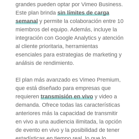
grandes pueden optar por Vimeo Business.
Este plan brinda
sin límites de carga
semanal
y permite la colaboración entre 10
miembros del equipo. Además, incluye la
integración con Google Analytics y atención
al cliente prioritaria, herramientas
esenciales para estrategias de marketing y
análisis de rendimiento.
El plan más avanzado es Vimeo Premium,
que está diseñado para empresas que
requieren
transmisión en vivo
y video a
demanda. Ofrece todas las características
anteriores más la capacidad de transmitir
en vivo a una audiencia ilimitada, la opción
de evento en vivo y la posibilidad de tener
estadísticas en tiempo real, lo que lo