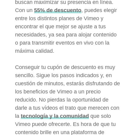
buscan maximizar su presencia en línea.
Con un
55% de descuento
, puedes elegir
entre los distintos planes de Vimeo y
encontrar el que mejor se ajuste a tus
necesidades, ya sea para alojar contenido
o para transmitir eventos en vivo con la
máxima calidad.
Conseguir tu cupón de descuento es muy
sencillo. Sigue los pasos indicados y, en
cuestión de minutos, estarás disfrutando de
los beneficios de Vimeo a un precio
reducido. No pierdas la oportunidad de
darle a tus vídeos el trato que merecen con
la
tecnología y la comunidad
que solo
Vimeo puede ofrecerte. Es hora de que tu
contenido brille en una plataforma de