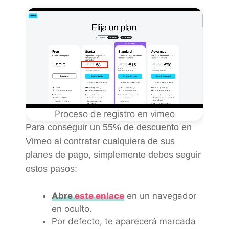
Proceso de registro en vimeo
Para conseguir un 55% de descuento en
Vimeo al contratar cualquiera de sus
planes de pago, simplemente debes seguir
estos pasos:
Abre
este enlace
en un navegador
en oculto.
Por defecto, te aparecerá marcada