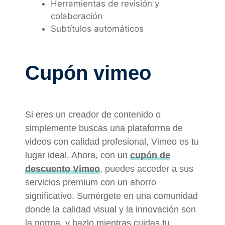
Herramientas de revisión y
colaboración
Subtítulos automáticos
Cupón vimeo
Si eres un creador de contenido o
simplemente buscas una plataforma de
videos con calidad profesional, Vimeo es tu
lugar ideal. Ahora, con un
cupón de
descuento Vimeo
, puedes acceder a sus
servicios premium con un ahorro
significativo. Sumérgete en una comunidad
donde la calidad visual y la innovación son
la norma, y hazlo mientras cuidas tu