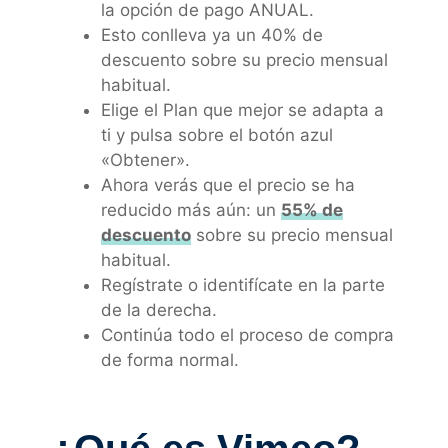
la opción de pago ANUAL.
Esto conlleva ya un 40% de
descuento sobre su precio mensual
habitual.
Elige el Plan que mejor se adapta a
ti y pulsa sobre el botón azul
«Obtener».
Ahora verás que el precio se ha
reducido más aún: un
55% de
descuento
sobre su precio mensual
habitual.
Regístrate o identifícate en la parte
de la derecha.
Continúa todo el proceso de compra
de forma normal.