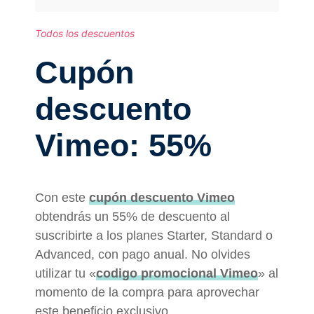
Todos los descuentos
Cupón
descuento
Vimeo: 55%
Con este
cupón descuento Vimeo
obtendrás un 55% de descuento al
suscribirte a los planes Starter, Standard o
Advanced, con pago anual. No olvides
utilizar tu «
codigo promocional Vimeo
» al
momento de la compra para aprovechar
este beneficio exclusivo.