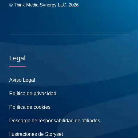
© Think Media Synergy LLC. 2026
Legal
Aviso Legal
Política de privacidad
Política de cookies
Descargo de responsabilidad de afiliados
Ilustraciones de Storyset