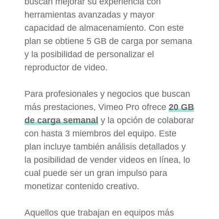
buscan mejorar su experiencia con
herramientas avanzadas y mayor
capacidad de almacenamiento. Con este
plan se obtiene 5 GB de carga por semana
y la posibilidad de personalizar el
reproductor de video.
Para profesionales y negocios que buscan
más prestaciones, Vimeo Pro ofrece
20 GB
de carga semanal
y la opción de colaborar
con hasta 3 miembros del equipo. Este
plan incluye también análisis detallados y
la posibilidad de vender videos en línea, lo
cual puede ser un gran impulso para
monetizar contenido creativo.
Aquellos que trabajan en equipos más