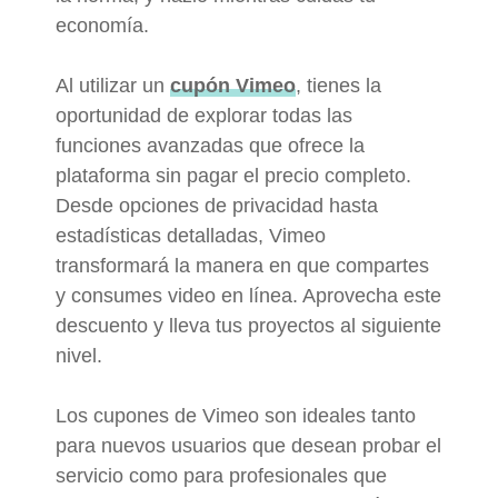
economía.
Al utilizar un
cupón Vimeo
, tienes la
oportunidad de explorar todas las
funciones avanzadas que ofrece la
plataforma sin pagar el precio completo.
Desde opciones de privacidad hasta
estadísticas detalladas, Vimeo
transformará la manera en que compartes
y consumes video en línea. Aprovecha este
descuento y lleva tus proyectos al siguiente
nivel.
Los cupones de Vimeo son ideales tanto
para nuevos usuarios que desean probar el
servicio como para profesionales que