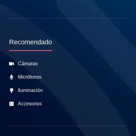
Recomendado
Cámaras
Micrófonos
Iluminación
Accesorios