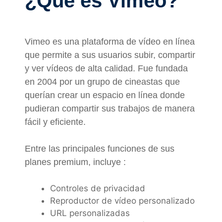
¿Qué es Vimeo?
Vimeo es una plataforma de vídeo en línea
que permite a sus usuarios subir, compartir
y ver vídeos de alta calidad. Fue fundada
en 2004 por un grupo de cineastas que
querían crear un espacio en línea donde
pudieran compartir sus trabajos de manera
fácil y eficiente.
Entre las principales funciones de sus
planes premium, incluye :
Controles de privacidad
Reproductor de vídeo personalizado
URL personalizadas