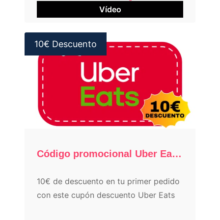
Vídeo
10€ Descuento
Código promocional Uber Eats: 10€ de descuento (julio 2026)
10€ de descuento en tu primer pedido
con este cupón descuento Uber Eats