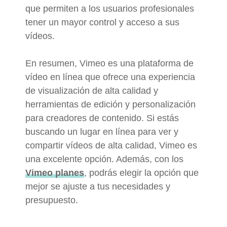
que permiten a los usuarios profesionales
tener un mayor control y acceso a sus
vídeos.
En resumen, Vimeo es una plataforma de
vídeo en línea que ofrece una experiencia
de visualización de alta calidad y
herramientas de edición y personalización
para creadores de contenido. Si estás
buscando un lugar en línea para ver y
compartir vídeos de alta calidad, Vimeo es
una excelente opción. Además, con los
Vimeo planes
, podrás elegir la opción que
mejor se ajuste a tus necesidades y
presupuesto.