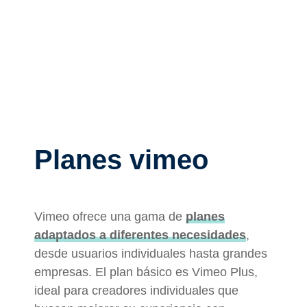
Planes vimeo
Vimeo ofrece una gama de
planes
adaptados a diferentes necesidades
,
desde usuarios individuales hasta grandes
empresas. El plan básico es Vimeo Plus,
ideal para creadores individuales que