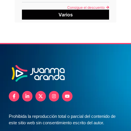
Consigue el descuento
Varios
Prohibida la reproducción total o parcial del contenido de
este sitio web sin consentimiento escrito del autor.