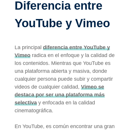
Diferencia entre
YouTube y Vimeo
La principal
diferencia entre YouTube y
Vimeo
radica en el enfoque y la calidad de
los contenidos. Mientras que YouTube es
una plataforma abierta y masiva, donde
cualquier persona puede subir y compartir
videos de cualquier calidad,
Vimeo se
destaca por ser una plataforma más
selectiva
y enfocada en la calidad
cinematográfica.
En YouTube, es común encontrar una gran