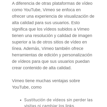
A diferencia de otras plataformas de vídeo
como YouTube, Vimeo se enfoca en
ofrecer una experiencia de visualización de
alta calidad para sus usuarios. Esto
significa que los vídeos subidos a Vimeo
tienen una resolución y calidad de imagen
superior a la de otros sitios de vídeo en
línea. Además, Vimeo también ofrece
herramientas de edición y personalización
de vídeos para que sus usuarios puedan
crear contenido de alta calidad.
Vimeo tiene muchas ventajas sobre
YouTube, como
Sustitución de vídeos sin perder las
visitas ni cambiar los links,