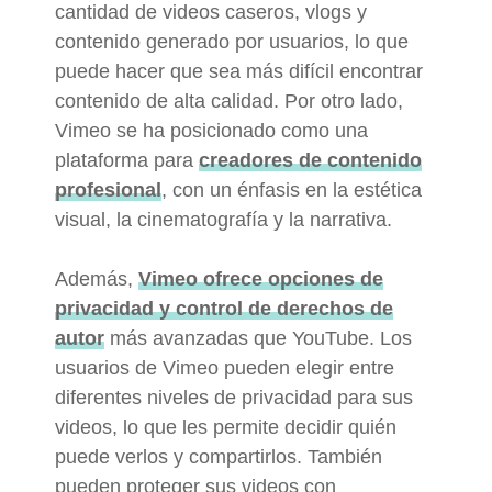
cantidad de videos caseros, vlogs y
contenido generado por usuarios, lo que
puede hacer que sea más difícil encontrar
contenido de alta calidad. Por otro lado,
Vimeo se ha posicionado como una
plataforma para
creadores de contenido
profesional
, con un énfasis en la estética
visual, la cinematografía y la narrativa.
Además,
Vimeo ofrece opciones de
privacidad y control de derechos de
autor
más avanzadas que YouTube. Los
usuarios de Vimeo pueden elegir entre
diferentes niveles de privacidad para sus
videos, lo que les permite decidir quién
puede verlos y compartirlos. También
pueden proteger sus videos con